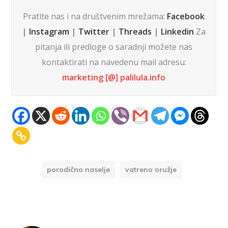
Pratite nas i na društvenim mrežama:
Facebook
|
Instagram
|
Twitter
|
Threads
|
Linkedin
Za
pitanja ili predloge o saradnji možete nas
kontaktirati na navedenu mail adresu:
marketing [@] palilula.info
porodično naselje
vatreno oružje