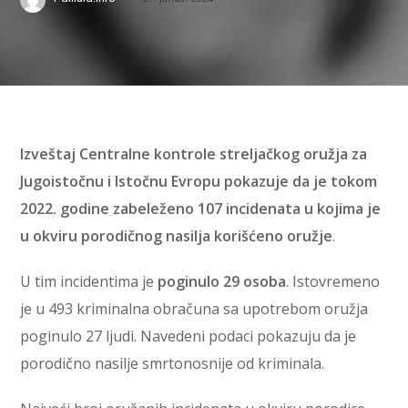
Izveštaj Centralne kontrole streljačkog oružja za
Jugoistočnu i Istočnu Evropu pokazuje da je tokom
2022. godine zabeleženo 107 incidenata u kojima je
u okviru porodičnog nasilja korišćeno oružje
.
U tim incidentima je
poginulo 29 osoba
. Istovremeno
je u 493 kriminalna obračuna sa upotrebom oružja
poginulo 27 ljudi. Navedeni podaci pokazuju da je
porodično nasilje smrtonosnije od kriminala.