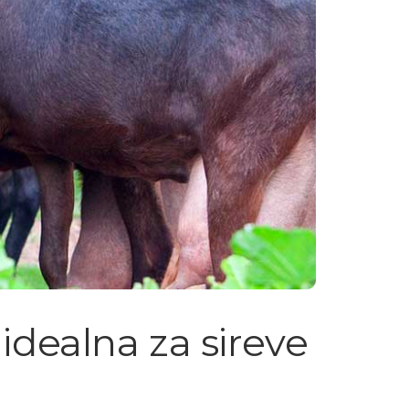
idealna za sireve