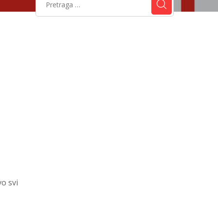
vo svi