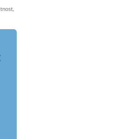
tnost,