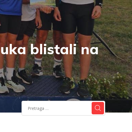
uka blistali na