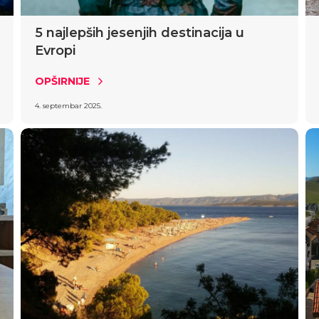
5 najlepših jesenjih destinacija u
Evropi
OPŠIRNIJE
4. septembar 2025.