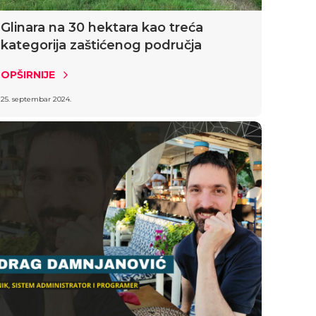
Glinara na 30 hektara kao treća
kategorija zaštićenog područja
OPŠIRNIJE
25. septembar 2024.