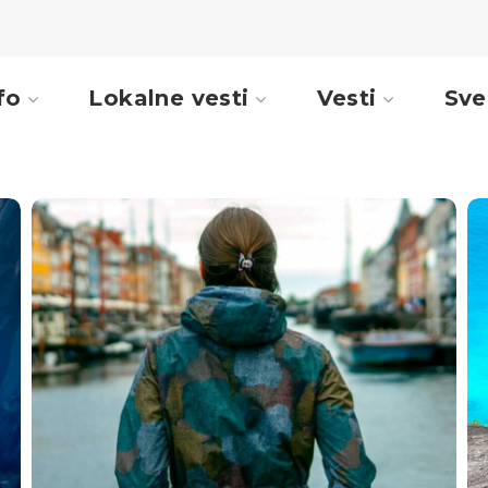
fo
Lokalne vesti
Vesti
Sve