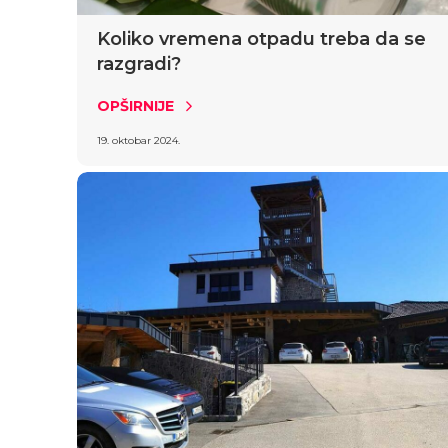
Koliko vremena otpadu treba da se
razgradi?
OPŠIRNIJE
19. oktobar 2024.