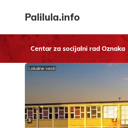
Palilula.info
Centar za socijalni rad Oznaka
Lokalne vesti