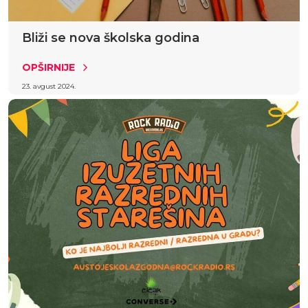
Bliži se nova školska godina
OPŠIRNIJE
23. avgust 2024.