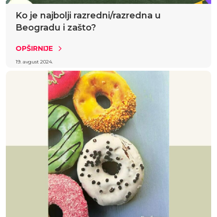
Ko je najbolji razredni/razredna u
Beogradu i zašto?
OPŠIRNIJE
19. avgust 2024.