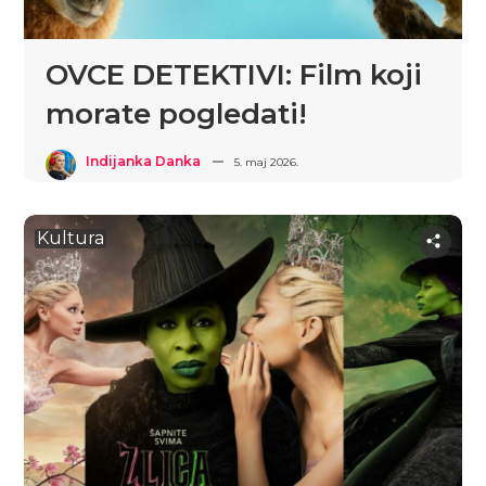
OVCE DETEKTIVI: Film koji
morate pogledati!
Indijanka Danka
5. maj 2026.
Kultura