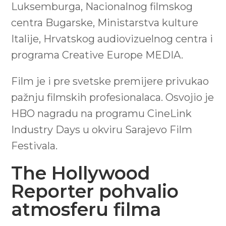
Luksemburga, Nacionalnog filmskog
centra Bugarske, Ministarstva kulture
Italije, Hrvatskog audiovizuelnog centra i
programa Creative Europe MEDIA.
Film je i pre svetske premijere privukao
pažnju filmskih profesionalaca. Osvojio je
HBO nagradu na programu CineLink
Industry Days u okviru Sarajevo Film
Festivala.
The Hollywood
Reporter pohvalio
atmosferu filma