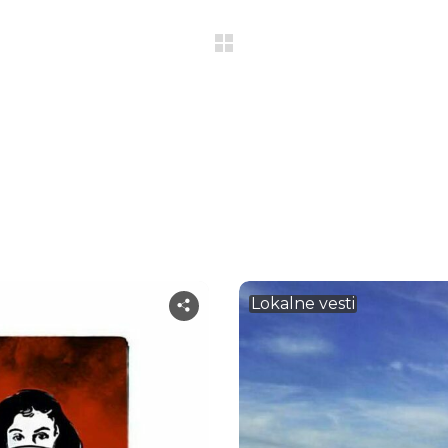
Lokalne vesti