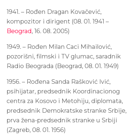
1941. – Rođen Dragan Kovačević,
kompozitor i dirigent (08. 01. 1941 –
Beograd
, 16. 08. 2005)
1949. – Rođen Milan Caci Mihailović,
pozorišni, filmski i TV glumac, saradnik
Radio Beograda (Beograd, 08. 01. 1949)
1956. – Rođena Sanda Rašković Ivić,
psihijatar, predsednik Koordinacionog
centra za Kosovo i Metohiju, diplomata,
predsednik Demokratske stranke Srbije,
prva žena-predsednik stranke u Srbiji
(Zagreb, 08. 01. 1956)