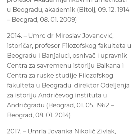
u Beogradu, akademik (Bitolj, 09. 12. 1914
– Beograd, 08. 01. 2009)
2014. – Umro dr Miroslav Jovanović,
istoričar, profesor Filozofskog fakulteta u
Beogradu i Banjaluci, osnivač i upravnik
Centra za savremenu istoriju Balkana i
Centra za ruske studije Filozofskog
fakulteta u Beogradu, direktor Odeljenja
za istoriju Andrićevog instituta u
Andrićgradu (Beograd, 01. 05. 1962 –
Beograd, 08. 01. 2014)
2017. – Umrla Jovanka Nikolić Zivlak,