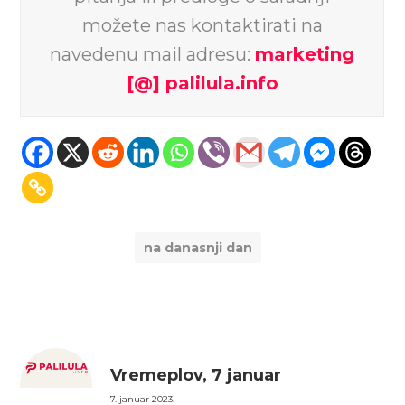
možete nas kontaktirati na
navedenu mail adresu:
marketing
[@] palilula.info
na danasnji dan
Vremeplov, 7 januar
7. januar 2023.