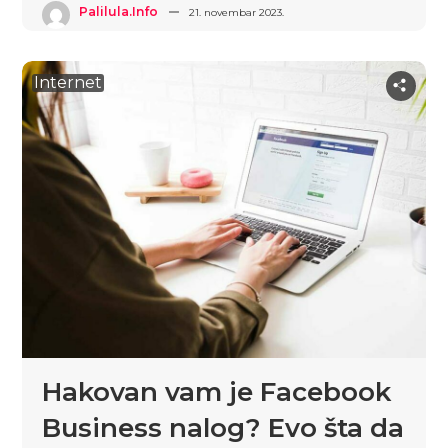
Palilula.info
21. novembar 2023.
Internet
Hakovan vam je Facebook
Business nalog? Evo šta da