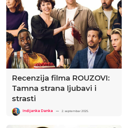
Recenzija filma ROUZOVI:
Tamna strana ljubavi i
strasti
Indijanka Danka
2. septembar 2025.