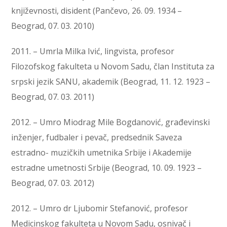
književnosti, disident (Pančevo, 26. 09. 1934 –
Beograd, 07. 03. 2010)
2011. – Umrla Milka Ivić, lingvista, profesor
Filozofskog fakulteta u Novom Sadu, član Instituta za
srpski jezik SANU, akademik (Beograd, 11. 12. 1923 –
Beograd, 07. 03. 2011)
2012. – Umro Miodrag Mile Bogdanović, građevinski
inženjer, fudbaler i pevač, predsednik Saveza
estradno- muzičkih umetnika Srbije i Akademije
estradne umetnosti Srbije (Beograd, 10. 09. 1923 –
Beograd, 07. 03. 2012)
2012. – Umro dr Ljubomir Stefanović, profesor
Medicinskog fakulteta u Novom Sadu, osnivač i