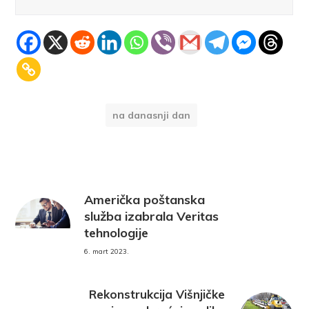
na danasnji dan
Američka poštanska
služba izabrala Veritas
tehnologije
6. mart 2023.
Rekonstrukcija Višnjičke