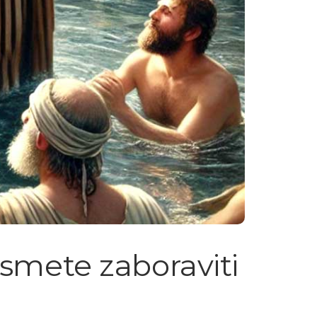
 smete zaboraviti