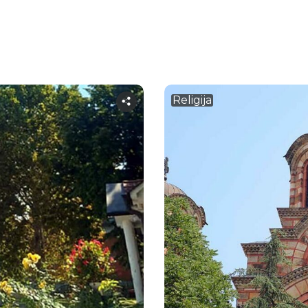
Religija