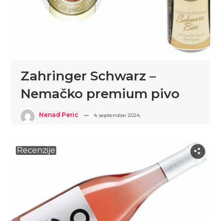
Zahringer Schwarz –
Nemačko premium pivo
Nenad Peric
4. septembar 2024.
Recenzije