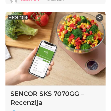
Recenzije
SENCOR SKS 7070GG –
Recenzija