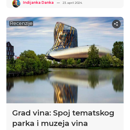
Indijanka Danka
23. april 2024.
Recenzije
Grad vina: Spoj tematskog
parka i muzeja vina