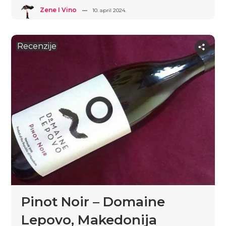
Zene I Vino
10. april 2024.
Recenzije
Pinot Noir – Domaine
Lepovo, Makedonija