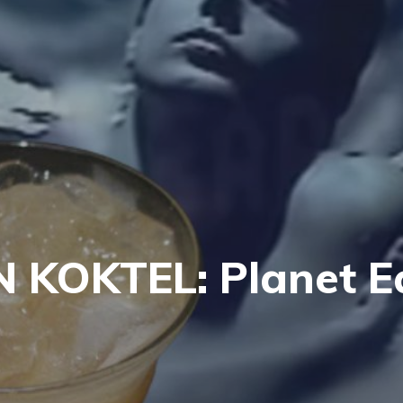
KOKTEL: Planet E